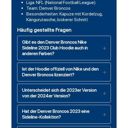
Liga: NFL (National Football League)
Team: Denver Broncos
Besonderheiten: Kapuze mit Kordelzug,
Kängurutasche, lockerer Schnitt
Häufig gestellte Fragen
Gibt es den Denver Broncos Nike
Sideline 2023 Club Hoodie auch in
anderen Farben?
Ist der Hoodie offiziell von Nike und den
Denver Broncos lizenziert?
Unterscheidet sich die 2023er Version
von der 2024er Version?
Hat der Denver Broncos 2023 eine
Sideline-Kollektion?