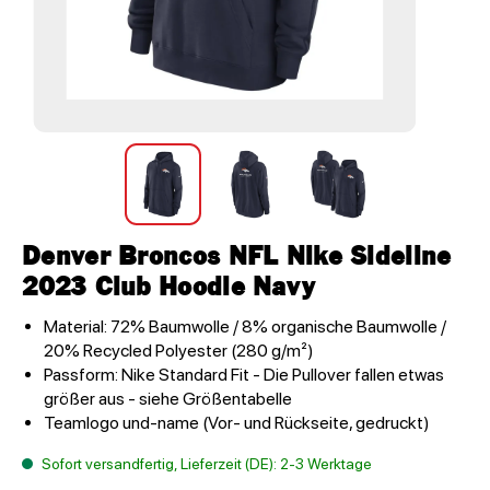
Denver Broncos NFL Nike Sideline
2023 Club Hoodie Navy
Material: 72% Baumwolle / 8% organische Baumwolle /
20% Recycled Polyester (280 g/m²)
Passform: Nike Standard Fit - Die Pullover fallen etwas
größer aus - siehe Größentabelle
Teamlogo und-name (Vor- und Rückseite, gedruckt)
Sofort versandfertig, Lieferzeit (DE): 2-3 Werktage