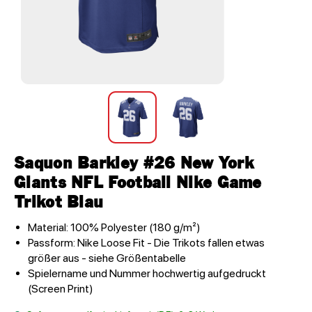
Saquon Barkley #26 New York
Giants NFL Football Nike Game
Trikot Blau
Material: 100% Polyester (180 g/m²)
Passform: Nike Loose Fit - Die Trikots fallen etwas
größer aus - siehe Größentabelle
Spielername und Nummer hochwertig aufgedruckt
(Screen Print)