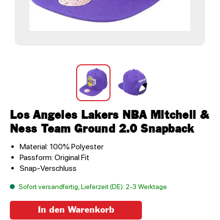
Los Angeles Lakers NBA Mitchell &
Ness Team Ground 2.0 Snapback
Material: 100% Polyester
Passform: Original Fit
Snap-Verschluss
Sofort versandfertig, Lieferzeit (DE): 2-3 Werktage
In den Warenkorb