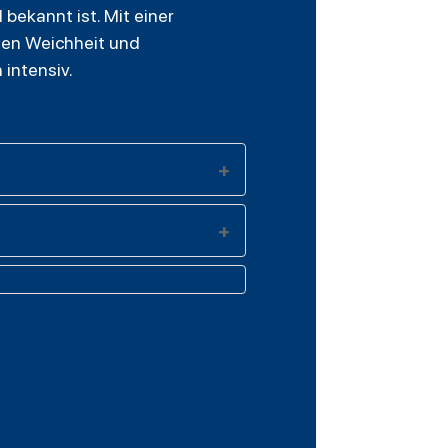
bekannt ist. Mit einer
hen Weichheit und
intensiv.