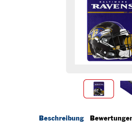
Beschreibung
Bewertunge