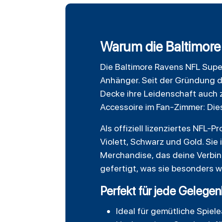
Warum die Baltimore
Die
Baltimore Ravens
NFL Supe
Anhänger. Seit der Gründung
Decke ihre Leidenschaft auch z
Accessoire im Fan-Zimmer: Die
Als offiziell lizenziertes NFL
Violett,
Schwarz
und Gold. Sie 
Merchandise, das deine Verbin
gefertigt, was sie besonders w
Perfekt für jede Gelegen
Ideal für gemütliche Spie