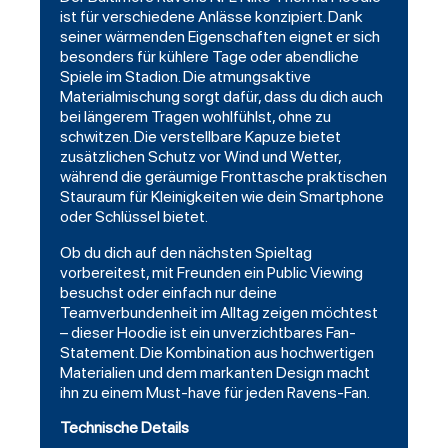
ist für verschiedene Anlässe konzipiert. Dank
seiner wärmenden Eigenschaften eignet er sich
besonders für kühlere Tage oder abendliche
Spiele im Stadion. Die atmungsaktive
Materialmischung sorgt dafür, dass du dich auch
bei längerem Tragen wohlfühlst, ohne zu
schwitzen. Die verstellbare Kapuze bietet
zusätzlichen Schutz vor Wind und Wetter,
während die geräumige
Fronttasche
praktischen
Stauraum für Kleinigkeiten wie dein Smartphone
oder Schlüssel bietet.
Ob du dich auf den nächsten Spieltag
vorbereitest, mit Freunden ein Public Viewing
besuchst oder einfach nur deine
Teamverbundenheit im Alltag zeigen möchtest
– dieser Hoodie ist ein unverzichtbares Fan-
Statement. Die Kombination aus hochwertigen
Materialien und dem markanten Design macht
ihn zu einem Must-have für jeden Ravens-Fan.
Technische Details