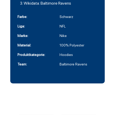
Wikidata: Baltimore Ravens
Farbe:
Schwarz
Liga:
NFL
Marke:
Nike
Material:
100% Polyester
Produktkategorie:
Hoodies
Team:
Baltimore Ravens