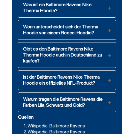
Was ist ein Baltimore Ravens Nike
Therma Hoodie?
Worin unterscheidet sich der Therma
Hoodie von einem Fleece-Hoodie?
Gibt es den Baltimore Ravens Nike
Therma Hoodie auch in Deutschland zu
kaufen?
Ist der Baltimore Ravens Nike Therma
Hoodie ein offizielles NFL-Produkt?
Warum tragen die Baltimore Ravens die
Farben Lila, Schwarz und Gold?
Quellen
Wikipedia: Baltimore Ravens
Wikipedia: Baltimore Ravens